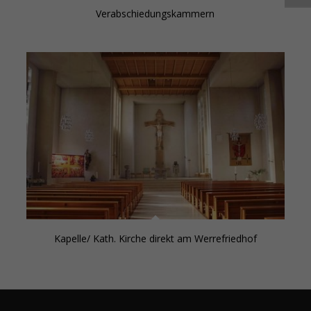
Verabschiedungskammern
Kapelle/ Kath. Kirche direkt am Werrefriedhof