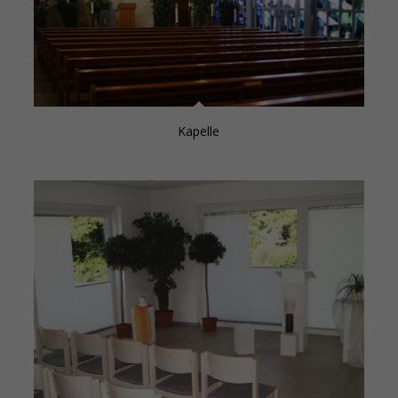
Kapelle