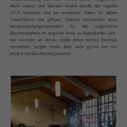
Nicht zuletzt aus diesem Grund wurde die Kapelle
2015 renoviert und ein moderner Raum für kleine
Trauerfeiern neu gebaut. Ebenso entstanden neue
Verabschiedungs-kammern für die ungestörte
Abschiednahme im engsten Kreis zu individueller Zeit.
Wir möchten an dieser Stelle einen kurzen Eindruck
vermitteln, zeigen Ihnen aber auch gerne vor Ort
unsere Verabschiedungsräume.