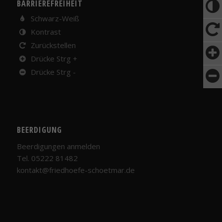
BARRIEREFREIHEIT
Schwarz-Weiß
Kontrast
Zurückstellen
Drücke Strg +
Drücke Strg -
BEERDIGUNG
Beerdigungen anmelden
Tel. 05222 81482
kontakt@friedhoefe-schoetmar.de