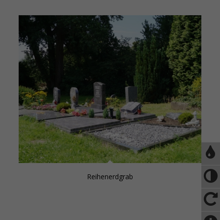
Reihenerdgrab