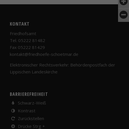
KONTAKT
Friedhofsamt
Tel. 05222 81482
Fax 05222 81429
kontakt@friedhoefe-schoetmar.de
Elektronischer Rechtsverkehr: Behördenpostfach der
Lippischen Landeskirche
BARRIEREFREIHEIT
Schwarz-Weiß
Kontrast
Zurückstellen
Drücke Strg +