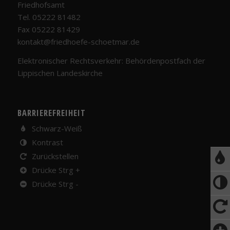
Friedhofsamt
Tel. 05222 81482
Fax 05222 81429
kontakt@friedhoefe-schoetmar.de
Elektronischer Rechtsverkehr: Behördenpostfach der
Lippischen Landeskirche
BARRIEREFREIHEIT
Schwarz-Weiß
Kontrast
Zurückstellen
Drücke Strg +
Drücke Strg -