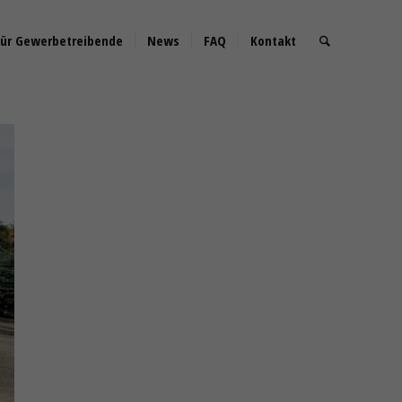
für Gewerbetreibende
News
FAQ
Kontakt